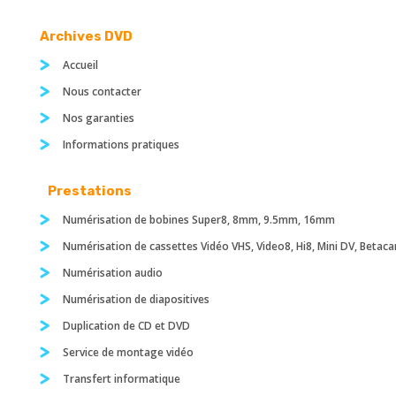
Archives DVD
Accueil
Nous contacter
Nos garanties
Informations pratiques
Prestations
Numérisation de bobines Super8, 8mm, 9.5mm, 16mm
Numérisation de cassettes Vidéo VHS, Video8, Hi8, Mini DV, Betac
Numérisation audio
Numérisation de diapositives
Duplication de CD et DVD
Service de montage vidéo
Transfert informatique