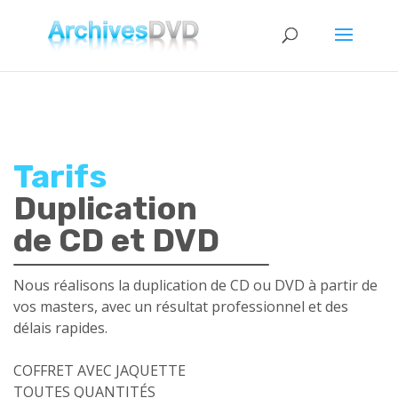
Tarifs
Duplication
de CD et DVD
Nous réalisons la duplication de CD ou DVD à partir de
vos masters, avec un résultat professionnel et des
délais rapides.
COFFRET AVEC JAQUETTE
TOUTES QUANTITÉS