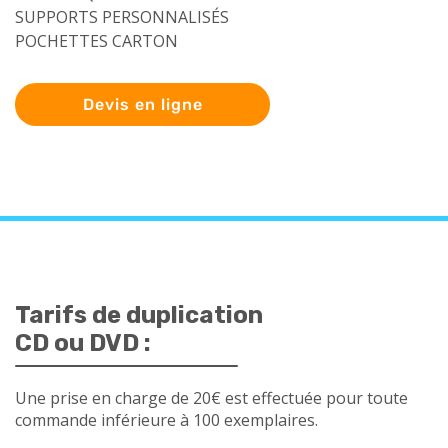
SUPPORTS PERSONNALISÉS
POCHETTES CARTON
Devis en ligne
Tarifs de duplication
CD ou DVD :
Une prise en charge de 20€ est effectuée pour toute
commande inférieure à 100 exemplaires.