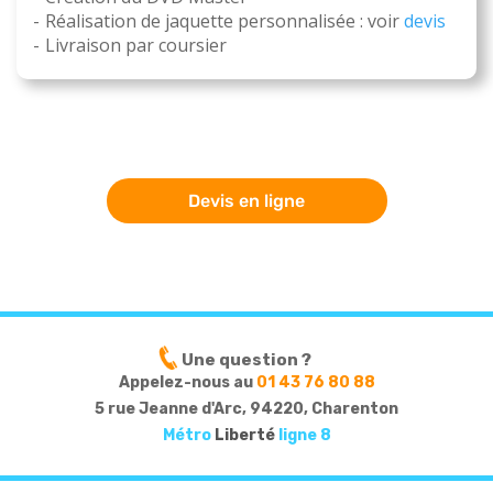
Réalisation de jaquette personnalisée : voir
devis
Livraison par coursier
Devis en ligne
Une question ?
Appelez-nous au
01 43 76 80 88
5 rue Jeanne d'Arc, 94220, Charenton
Métro
Liberté
ligne 8