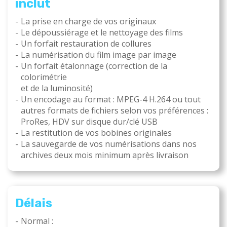
inclut
La prise en charge de vos originaux
Le dépoussiérage et le nettoyage des films
Un forfait restauration de collures
La numérisation du film image par image
Un forfait étalonnage (correction de la
colorimétrie
et de la luminosité)
Un encodage au format : MPEG-4 H.264 ou tout
autres formats de fichiers selon vos préférences :
ProRes, HDV sur disque dur/clé USB
La restitution de vos bobines originales
La sauvegarde de vos numérisations dans nos
archives deux mois minimum après livraison
Délais
Normal :