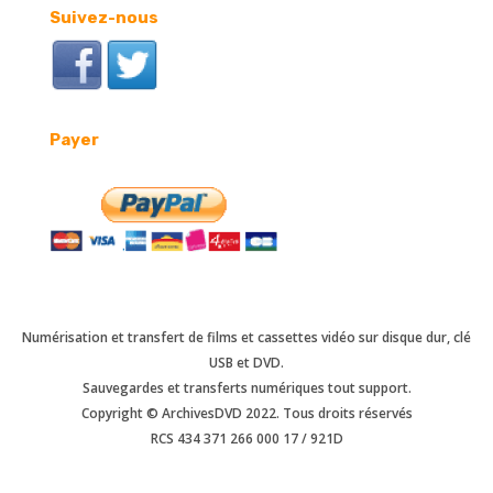
Suivez-nous
Payer
Numérisation et transfert de films et cassettes vidéo sur disque dur, clé
USB et DVD.
Sauvegardes et transferts numériques tout support.
Copyright © ArchivesDVD 2022. Tous droits réservés
RCS 434 371 266 000 17 / 921D