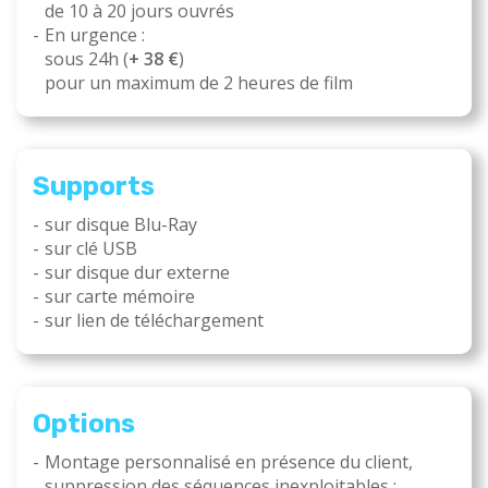
de 10 à 20 jours ouvrés
En urgence :
sous 24h (
+ 38 €
)
pour un maximum de 2 heures de film
Supports
sur disque Blu-Ray
sur clé USB
sur disque dur externe
sur carte mémoire
sur lien de téléchargement
Options
Montage personnalisé en présence du client,
suppression des séquences inexploitables :