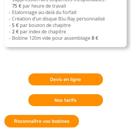
75 €
par heure de travail
Etalonnage au-delà du forfait
Création d’un disque Blu-Ray personnalisé
5 €
par bouton de chapitre
2 €
par index de chapitre
Bobine 120m vide pour assemblage
8 €
Devis en ligne
Nos tarifs
Reconnaître vos bobines