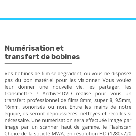
Numérisation et
transfert de bobines
Vos bobines de film se dégradent, ou vous ne disposez
pas du bon matériel pour les visionner. Vous voulez
leur donner une nouvelle vie, les partager, les
transmettre ? ArchivesDVD réalise pour vous un
transfert professionnel de films 8mm, super 8, 9.5mm,
16mm, sonorisés ou non. Entre les mains de notre
équipe, ils seront dépoussiérés, nettoyés et recollés si
nécessaire. Une numérisation sera effectuée image par
image par un scanner haut de gamme, le Flashscan
Choice de la société MWA, en résolution HD (1280×720