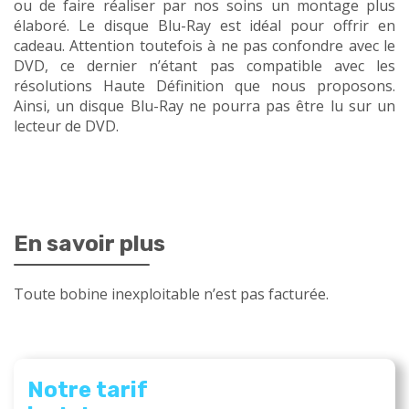
ou de faire réaliser par nos soins un montage plus
élaboré. Le disque Blu-Ray est idéal pour offrir en
cadeau. Attention toutefois à ne pas confondre avec le
DVD, ce dernier n’étant pas compatible avec les
résolutions Haute Définition que nous proposons.
Ainsi, un disque Blu-Ray ne pourra pas être lu sur un
lecteur de DVD.
En savoir plus
Toute bobine inexploitable n’est pas facturée.
Notre tarif