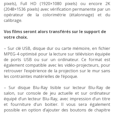
pixels), Full HD (1920×1080 pixels) ou encore 2K
(2048×1536 pixels) avec vérification permanente par un
opérateur de la colorimétrie (étalonnage) et du
calibrage.
Vos films seront alors transférés sur le support de
votre choix.
– Sur clé USB, disque dur ou carte mémoire, en fichier
MPEG-4 optimisé pour la lecture sur télévision équipée
de ports USB ou sur un ordinateur. Ce format est
également compatible avec les vidéo-projecteurs, pour
retrouver l’expérience de la projection sur le mur sans
les contraintes matérielles de l’époque.
– Sur disque Blu-Ray lisible sur lecteur Blu-Ray de
salon, sur console de jeu actuelle et sur ordinateur
équipé d’un lecteur Blu-Ray, avec impression d’un titre
et fourniture d’un boitier. Il vous sera également
possible en option d’ajouter des boutons de chapitre