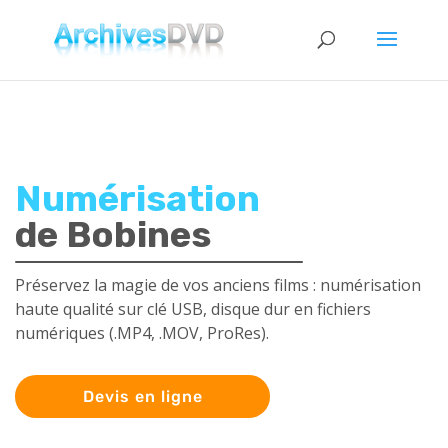
Numérisation
de Bobines
Préservez la magie de vos anciens films : numérisation
haute qualité sur clé USB, disque dur en fichiers
numériques (.MP4, .MOV, ProRes).
Devis en ligne