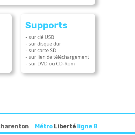
Supports
sur clé USB
sur disque dur
sur carte SD
sur lien de téléchargement
sur DVD ou CD-Rom
 Charenton
Métro
Liberté
ligne 8