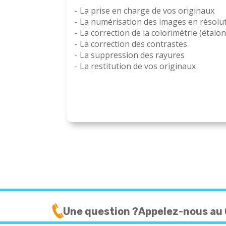
La prise en charge de vos originaux
La numérisation des images en résolu
La correction de la colorimétrie (étalo
La correction des contrastes
La suppression des rayures
La restitution de vos originaux
Une question ?
Appelez-nous au