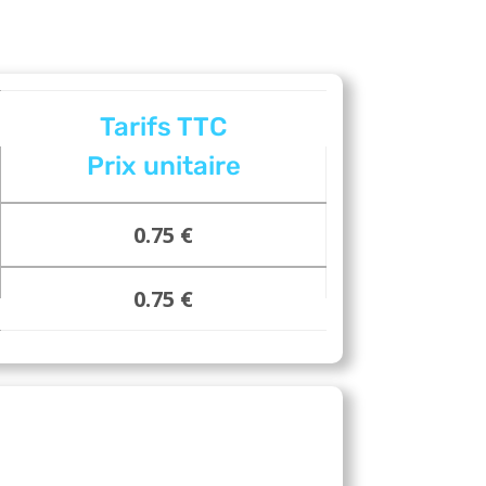
Tarifs TTC
Prix unitaire
0.75 €
0.75 €