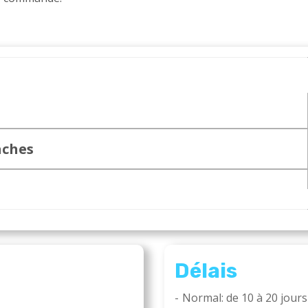
aches
Délais
Normal: de 10 à 20 jours