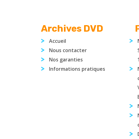
Archives DVD
P
Accueil
Nous contacter
Nos garanties
Informations pratiques