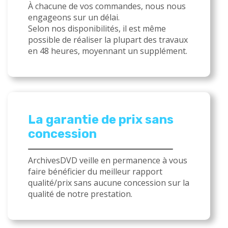
À chacune de vos commandes, nous nous
engageons sur un délai.
Selon nos disponibilités, il est même
possible de réaliser la plupart des travaux
en 48 heures, moyennant un supplément.
La garantie de prix sans
concession
ArchivesDVD veille en permanence à vous
faire bénéficier du meilleur rapport
qualité/prix sans aucune concession sur la
qualité de notre prestation.