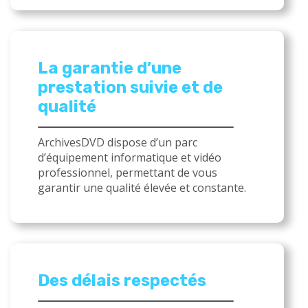
La garantie d’une
prestation suivie et de
qualité
ArchivesDVD dispose d’un parc
d’équipement informatique et vidéo
professionnel, permettant de vous
garantir une qualité élevée et constante.
Des délais respectés