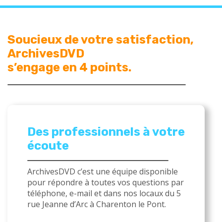
Soucieux de votre satisfaction,
ArchivesDVD
s’engage en 4 points.
Des professionnels à votre
écoute
ArchivesDVD c’est une équipe disponible
pour répondre à toutes vos questions par
téléphone, e-mail et dans nos locaux du 5
rue Jeanne d’Arc à Charenton le Pont.