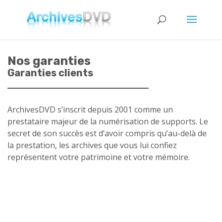
Nos garanties
Garanties clients
ArchivesDVD s’inscrit depuis 2001 comme un
prestataire majeur de la numérisation de supports. Le
secret de son succès est d’avoir compris qu’au-delà de
la prestation, les archives que vous lui confiez
représentent votre patrimoine et votre mémoire.