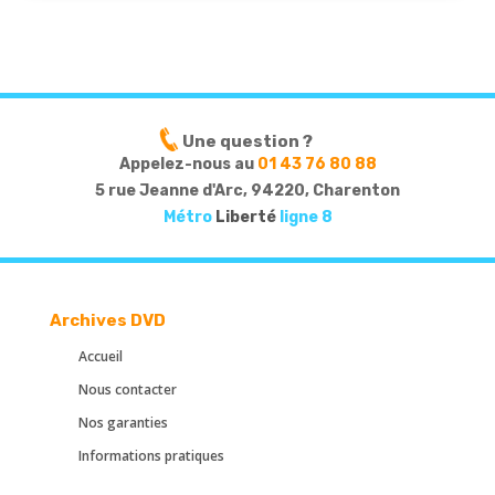
Une question ?
Appelez-nous au
01 43 76 80 88
5 rue Jeanne d'Arc, 94220, Charenton
Métro
Liberté
ligne 8
Archives DVD
Accueil
Nous contacter
Nos garanties
Informations pratiques