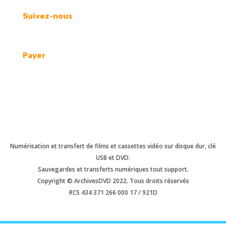
Suivez-nous
Payer
Numérisation et transfert de films et cassettes vidéo sur disque dur, clé
USB et DVD.
Sauvegardes et transferts numériques tout support.
Copyright © ArchivesDVD 2022. Tous droits réservés
RCS 434 371 266 000 17 / 921D